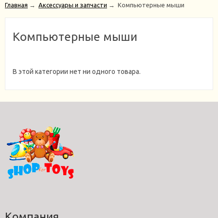
Главная
→
Аксессуары и запчасти
→
Компьютерные мыши
Компьютерные мыши
В этой категории нет ни одного товара.
Компания