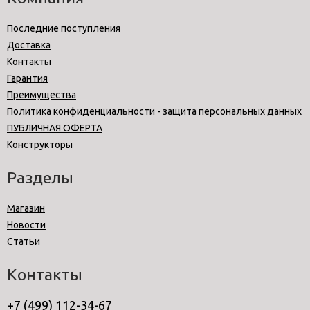
Последние поступления
Доставка
Контакты
Гарантия
Преимущества
Политика конфиденциальности - защита персональных данных
ПУБЛИЧНАЯ ОФЕРТА
Конструкторы
Разделы
Магазин
Новости
Статьи
Контакты
+7 (499) 112-34-67