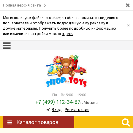
Полная версия сайта
Мы используем файлы «cookie», чтобы запоминать сведения о
пользователе и отображать подходящую ему рекламу и
×
другие материалы. Получить более подробную информацию
или изменить настройки можно
здесь
.
Пн—Вс 9:00—19:00
+7 (499) 112-34-67
г. Москва
Вход
Регистрация
Каталог товаров