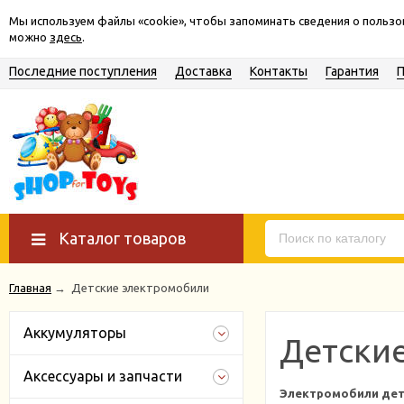
Мы используем файлы «cookie», чтобы запоминать сведения о польз
можно
здесь
.
Последние поступления
Доставка
Контакты
Гарантия
Каталог товаров
Главная
→
Детские электромобили
Аккумуляторы
Детски
Аксессуары и запчасти
Электромобили де