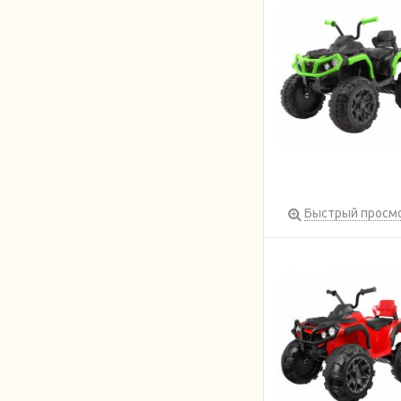
Быстрый просм