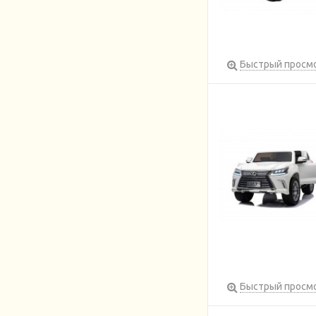
Быстрый просм
Быстрый просм