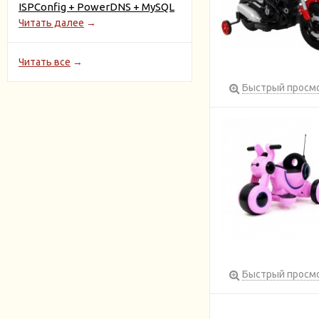
ISPConfig + PowerDNS + MySQL
Читать далее
→
Читать все
→
Быстрый просм
Быстрый просм