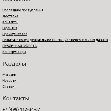
Последние поступления
Доставка
Контакты
Гарантия
Преимущества
Политика конфиденциальности - защита персональных данных
ПУБЛИЧНАЯ ОФЕРТА
Конструкторы
Разделы
Магазин
Новости
Статьи
Контакты
+7 (499) 112-34-67