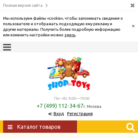
Полная версия сайта
Мы используем файлы «cookie», чтобы запоминать сведения о
пользователе и отображать подходящую ему рекламу и
×
другие материалы. Получить более подробную информацию
или изменить настройки можно
здесь
.
Пн—Вс 9:00—19:00
+7 (499) 112-34-67
г. Москва
Вход
Регистрация
Каталог товаров