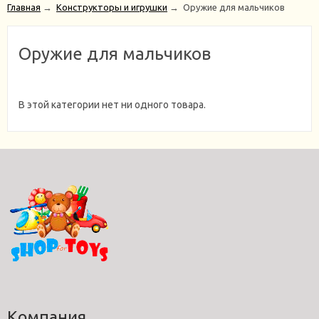
Главная
→
Конструкторы и игрушки
→
Оружие для мальчиков
Оружие для мальчиков
В этой категории нет ни одного товара.
Компания