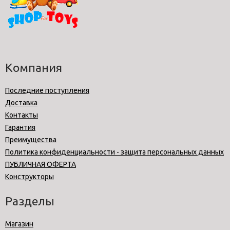
Компания
Последние поступления
Доставка
Контакты
Гарантия
Преимущества
Политика конфиденциальности - защита персональных данных
ПУБЛИЧНАЯ ОФЕРТА
Конструкторы
Разделы
Магазин