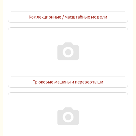
Коллекционные / масштабные модели
Трюковые машины и перевертыши