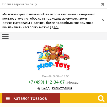
Полная версия сайта
Мы используем файлы «cookie», чтобы запоминать сведения о
пользователе и отображать подходящую ему рекламу и
×
другие материалы. Получить более подробную информацию
или изменить настройки можно
здесь
.
Пн—Вс 9:00—19:00
+7 (499) 112-34-67
г. Москва
Вход
Регистрация
Каталог товаров