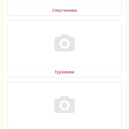
Спецтехника
Грузовики