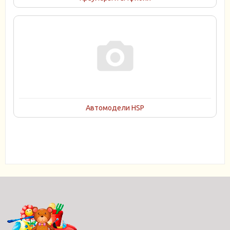
Автомодели HSP