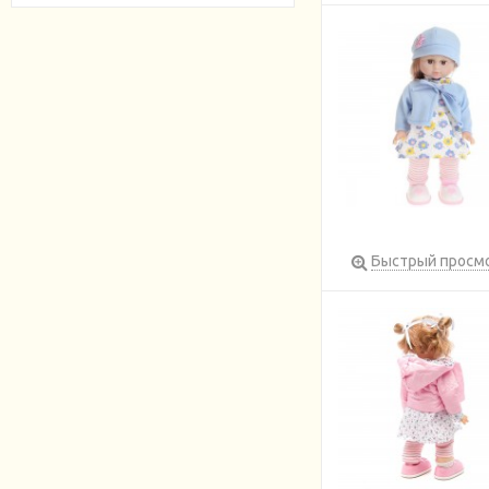
Быстрый просм