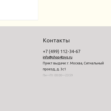
Контакты
+7 (499) 112-34-67
info@shop4toys.ru
Пункт выдачи: г. Москва, Сигнальный
проезд, д. 3с1
Пн—Пт 00:00—23:59