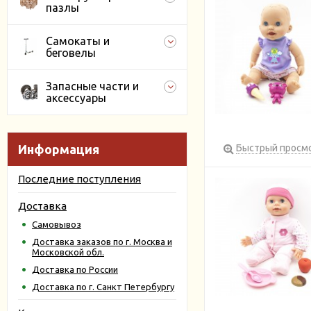
пазлы
Самокаты и
беговелы
Запасные части и
аксессуары
Информация
Быстрый просм
Последние поступления
Доставка
Самовывоз
Доставка заказов по г. Москва и
Московской обл.
Доставка по России
Доставка по г. Санкт Петербургу