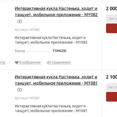
2 00
Интерактивная кукла Настенька, ходит и
танцует, мобильное приложение - MY082
Нет 
Артикул: MY082
Интерактивная кукла Настенька, ходит и
танцует, мобильное приложение - MY082
Бренд
TONGDE
отр
В избранное
Сравнение
2 10
Интерактивная кукла Настенька, ходит и
танцует, мобильное приложение - MY081
Нет 
Артикул: MY081
Интерактивная кукла Настенька, ходит и
танцует, мобильное приложение - MY081