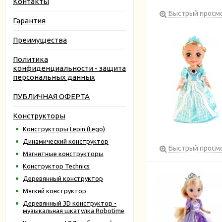
Контакты
Быстрый просм
Гарантия
Преимущества
Политика
конфиденциальности - защита
персональных данных
ПУБЛИЧНАЯ ОФЕРТА
Конструкторы
Конструкторы Lepin (Lego)
Динамический конструктор
Быстрый просм
Магнитные конструкторы
Конструктор Technics
Деревянный конструктор
Мягкий конструктор
Деревянный 3D конструктор -
музыкальная шкатулка Robotime