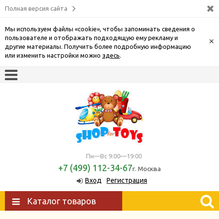
Полная версия сайта
Мы используем файлы «cookie», чтобы запоминать сведения о
пользователе и отображать подходящую ему рекламу и
×
другие материалы. Получить более подробную информацию
или изменить настройки можно
здесь
.
Пн—Вс 9:00—19:00
+7 (499) 112-34-67
г. Москва
Вход
Регистрация
Каталог товаров