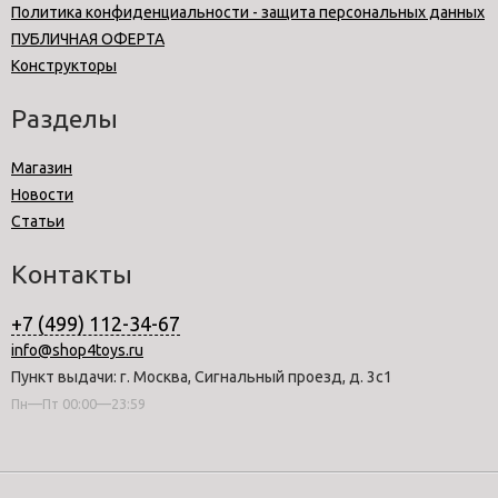
Политика конфиденциальности - защита персональных данных
ПУБЛИЧНАЯ ОФЕРТА
Конструкторы
Разделы
Магазин
Новости
Статьи
Контакты
+7 (499) 112-34-67
info@shop4toys.ru
Пункт выдачи: г. Москва, Сигнальный проезд, д. 3с1
Пн—Пт 00:00—23:59