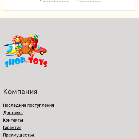
Компания
Последние поступления
Доставка
Контакты
Гарантия
Преимущества