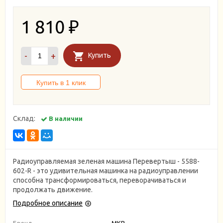
1 810
₽
-
+
Купить
Склад:
В наличии
Радиоуправляемая зеленая машина Перевертыш - 5588-
602-R - это удивительная машинка на радиоуправлении
способна трансформироваться, переворачиваться и
продолжать движение.
Подробное описание
Бренд
MKB