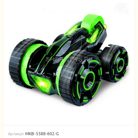
MKB-5588-602-G
Артикул: