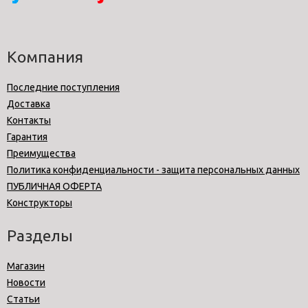
Компания
Последние поступления
Доставка
Контакты
Гарантия
Преимущества
Политика конфиденциальности - защита персональных данных
ПУБЛИЧНАЯ ОФЕРТА
Конструкторы
Разделы
Магазин
Новости
Статьи