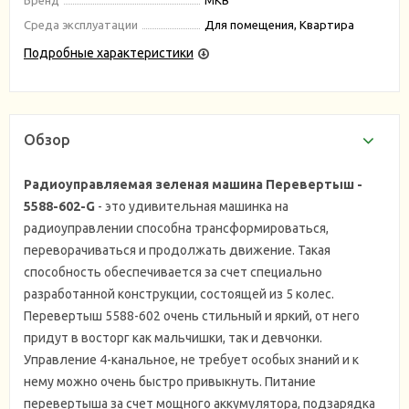
Среда эксплуатации
Для помещения, Квартира
Подробные характеристики
Обзор
Радиоуправляемая зеленая машина Перевертыш -
5588-602-G
- это удивительная машинка на
радиоуправлении способна трансформироваться,
переворачиваться и продолжать движение. Такая
способность обеспечивается за счет специально
разработанной конструкции, состоящей из 5 колес.
Перевертыш 5588-602 очень стильный и яркий, от него
придут в восторг как мальчишки, так и девчонки.
Управление 4-канальное, не требует особых знаний и к
нему можно очень быстро привыкнуть. Питание
перевертыша за счет мощного аккумулятора, подзарядка