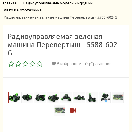
Главная
→
Радиоуправляемые модели и игрушки
→
Авто и мототехника
→
Радиоуправляемая зеленая машина Перевертыш - 5588-602-G
Радиоуправляемая зеленая
машина Перевертыш - 5588-602-
G
В избранное
Сравнение