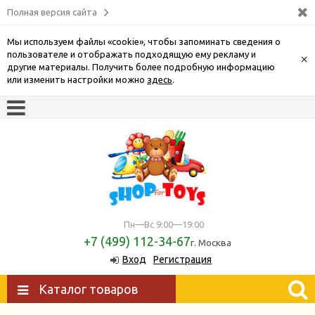
Полная версия сайта
Мы используем файлы «cookie», чтобы запоминать сведения о
пользователе и отображать подходящую ему рекламу и
×
другие материалы. Получить более подробную информацию
или изменить настройки можно
здесь
.
Пн—Вс 9:00—19:00
+7 (499) 112-34-67
г. Москва
Вход
Регистрация
Каталог товаров