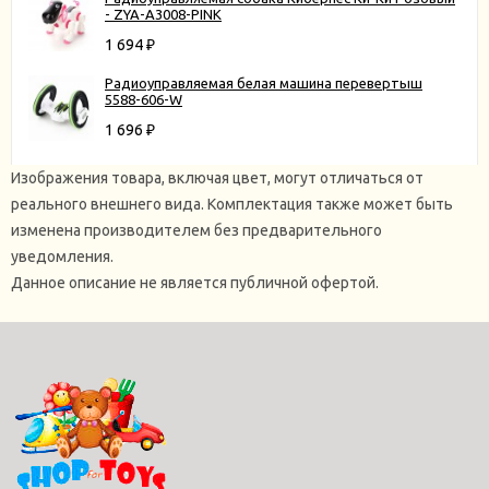
- ZYA-A3008-PINK
1 694
₽
Радиоуправляемая белая машина перевертыш
5588-606-W
1 696
₽
Изображения товара, включая цвет, могут отличаться от
реального внешнего вида. Комплектация также может быть
изменена производителем без предварительного
уведомления.
Данное описание не является публичной офертой.