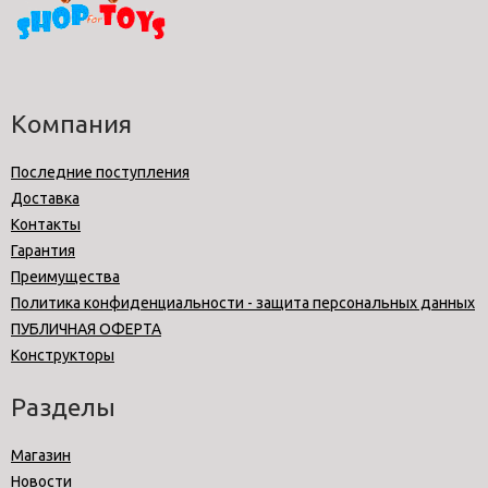
Компания
Последние поступления
Доставка
Контакты
Гарантия
Преимущества
Политика конфиденциальности - защита персональных данных
ПУБЛИЧНАЯ ОФЕРТА
Конструкторы
Разделы
Магазин
Новости