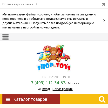
Полная версия сайта
Мы используем файлы «cookie», чтобы запоминать сведения о
пользователе и отображать подходящую ему рекламу и
×
другие материалы. Получить более подробную информацию
или изменить настройки можно
здесь
.
Пн—Вс 9:00—19:00
+7 (499) 112-34-67
г. Москва
Вход
Регистрация
Каталог товаров