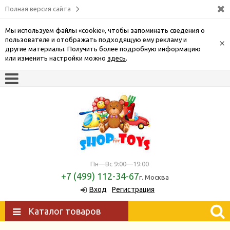
Полная версия сайта
Мы используем файлы «cookie», чтобы запоминать сведения о
пользователе и отображать подходящую ему рекламу и
×
другие материалы. Получить более подробную информацию
или изменить настройки можно
здесь
.
Пн—Вс 9:00—19:00
+7 (499) 112-34-67
г. Москва
Вход
Регистрация
Каталог товаров