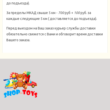
до подъезда).
За пределы МКАД свыше 5 км -
700
руб +
100
руб. за
каждые следующие 5 км ( доставляется до подъезда).
Перед выездом на Ваш заказ курьер службы доставки
обязательно свяжется с Вами и обговорит время доставки
Вашего заказа.