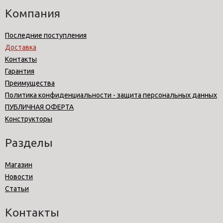
Компания
Последние поступления
Доставка
Контакты
Гарантия
Преимущества
Политика конфиденциальности - защита персональных данных
ПУБЛИЧНАЯ ОФЕРТА
Конструкторы
Разделы
Магазин
Новости
Статьи
Контакты