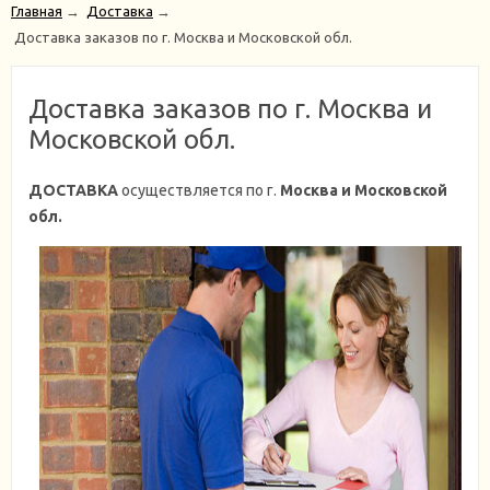
Главная
→
Доставка
→
Доставка заказов по г. Москва и Московской обл.
Доставка заказов по г. Москва и
Московской обл.
ДОСТАВКА
осуществляется по г.
Москва и Московской
обл.