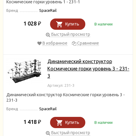
Космические горки уровень 1 - 231-1
Бренд
SpaceRail
1 028
₽
Купить
В наличии
Быстрый просмотр
В избранное
Сравнение
Динамический конструктор
Космические горки уровень 3 - 231-
3
Артикул: 231-3
Динамический конструктор Космические горки уровень 3 -
231-3
Бренд
SpaceRail
1 418
₽
Купить
В наличии
Быстрый просмотр