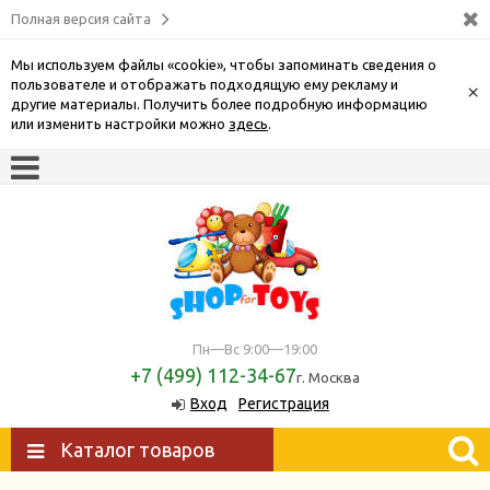
Полная версия сайта
Мы используем файлы «cookie», чтобы запоминать сведения о
пользователе и отображать подходящую ему рекламу и
×
другие материалы. Получить более подробную информацию
или изменить настройки можно
здесь
.
Пн—Вс 9:00—19:00
+7 (499) 112-34-67
г. Москва
Вход
Регистрация
Каталог товаров