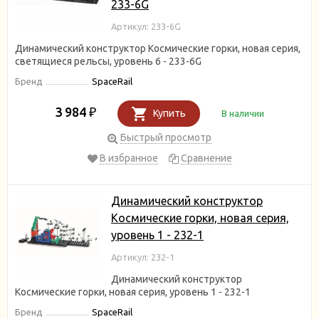
233-6G
Артикул: 233-6G
Динамический конструктор Космические горки, новая серия,
светящиеся рельсы, уровень 6 - 233-6G
Бренд
SpaceRail
3 984
₽
Купить
В наличии
Быстрый просмотр
В избранное
Сравнение
Динамический конструктор
Космические горки, новая серия,
уровень 1 - 232-1
Артикул: 232-1
Динамический конструктор
Космические горки, новая серия, уровень 1 - 232-1
Бренд
SpaceRail