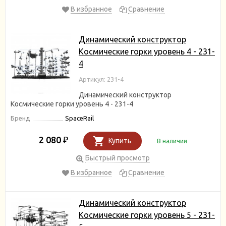
В избранное
Сравнение
Динамический конструктор
Космические горки уровень 4 - 231-
4
Артикул: 231-4
Динамический конструктор
Космические горки уровень 4 - 231-4
Бренд
SpaceRail
2 080
₽
Купить
В наличии
Быстрый просмотр
В избранное
Сравнение
Динамический конструктор
Космические горки уровень 5 - 231-