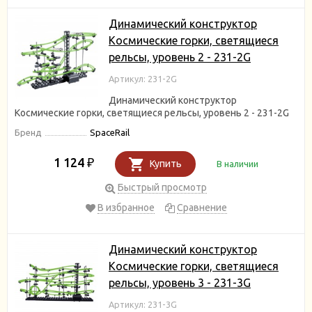
Динамический конструктор
Космические горки, светящиеся
рельсы, уровень 2 - 231-2G
Артикул: 231-2G
Динамический конструктор
Космические горки, светящиеся рельсы, уровень 2 - 231-2G
Бренд
SpaceRail
1 124
₽
Купить
В наличии
Быстрый просмотр
В избранное
Сравнение
Динамический конструктор
Космические горки, светящиеся
рельсы, уровень 3 - 231-3G
Артикул: 231-3G