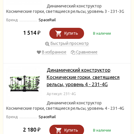
Динамический конструктор
Космические горки, светящиеся рельсы, уровень 3 - 231-3G
Бренд
SpaceRail
1 514
₽
Купить
В наличии
Быстрый просмотр
В избранное
Сравнение
Динамический конструктор
Космические горки, светящиеся
рельсы, уровень 4 - 231-4G
Артикул: 231-4G
Динамический конструктор
Космические горки, светящиеся рельсы, уровень 4 - 231-4G
Бренд
SpaceRail
2 180
₽
Купить
В наличии