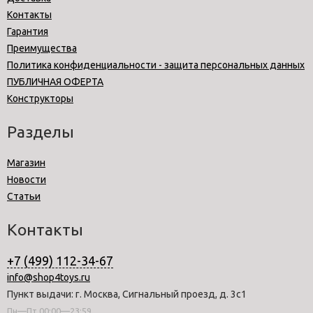
Контакты
Гарантия
Преимущества
Политика конфиденциальности - защита персональных данных
ПУБЛИЧНАЯ ОФЕРТА
Конструкторы
Разделы
Магазин
Новости
Статьи
Контакты
+7 (499) 112-34-67
info@shop4toys.ru
Пункт выдачи: г. Москва, Сигнальный проезд, д. 3с1
Пн—Пт 00:00—23:59