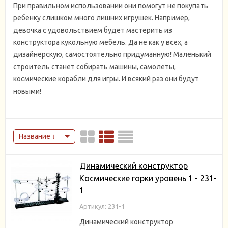
При правильном использовании они помогут не покупать
ребенку слишком много лишних игрушек. Например,
девочка с удовольствием будет мастерить из
конструктора кукольную мебель. Да не как у всех, а
дизайнерскую, самостоятельно придуманную! Маленький
строитель станет собирать машины, самолеты,
космические корабли для игры. И всякий раз они будут
новыми!
Название
Динамический конструктор
Космические горки уровень 1 - 231-
1
Артикул: 231-1
Динамический конструктор