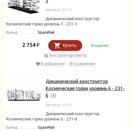
5
Артикул: 231-5
Динамический конструктор
Космические горки уровень 5 - 231-5
Бренд
SpaceRail
2 754
₽
Купить
В наличии
Быстрый просмотр
В избранное
Сравнение
Динамический конструктор
Космические горки уровень 6 - 231-
6
Артикул: 231-6
Динамический конструктор
Космические горки уровень 6 - 231-6
Бренд
SpaceRail