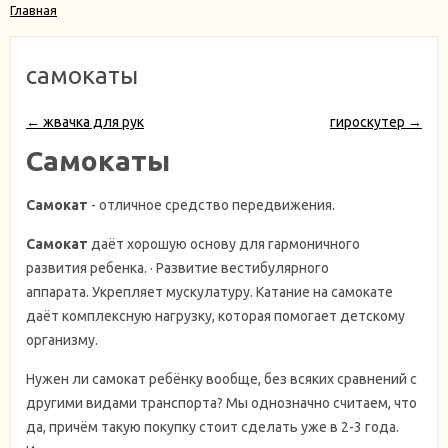
Главная
самокаты
← жвачка для рук
гироскутер →
Самокаты
Самокат
- отличное средство передвижения.
Самокат
даёт хорошую основу для гармоничного
развития ребенка. · Развитие вестибулярного
аппарата. Укрепляет мускулатуру. Катание на самокате
даёт комплексную нагрузку, которая помогает детскому
организму.
Нужен ли самокат ребёнку вообще, без всяких сравнений с
другими видами транспорта? Мы однозначно считаем, что
да, причём такую покупку стоит сделать уже в 2-3 года.