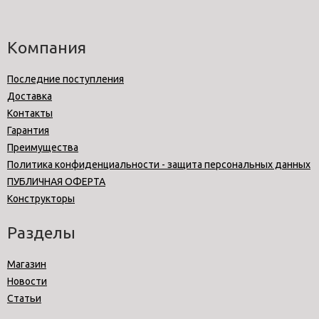
Компания
Последние поступления
Доставка
Контакты
Гарантия
Преимущества
Политика конфиденциальности - защита персональных данных
ПУБЛИЧНАЯ ОФЕРТА
Конструкторы
Разделы
Магазин
Новости
Статьи