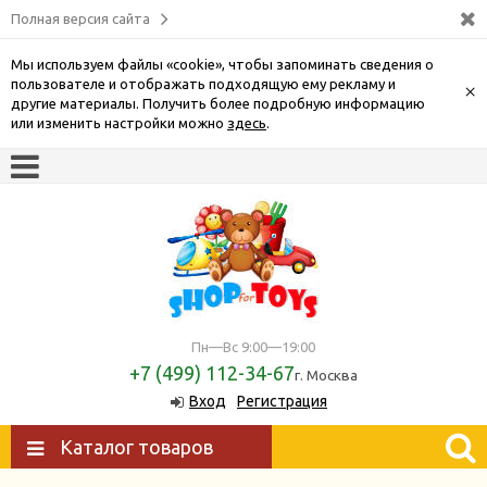
Полная версия сайта
Мы используем файлы «cookie», чтобы запоминать сведения о
пользователе и отображать подходящую ему рекламу и
×
другие материалы. Получить более подробную информацию
или изменить настройки можно
здесь
.
Пн—Вс 9:00—19:00
+7 (499) 112-34-67
г. Москва
Вход
Регистрация
Каталог товаров