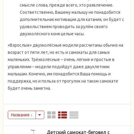
смысле слова, прежде всего, это развлечение.
Соответственно, Вашему малышу не понадобится
дополнительная мотивация для катания, он будет с
удовольствием проводить за рулём своего
двухколёсного коня целые часы.
«Взрослые» двухколёсные модели рассчитаны обычно на
возраст от пяти лет, но есть и самокаты для самых
маленьких. Трёхколёсные – очень лёгкие и простые в
управлении – модели подойдут даже двухлетним
малышам. Конечно, им понадобится Ваша помощь и
поддержка, но и польза от прогулок на таком самокате
будет очень заметна.
Название
Детский самокат-беговел с