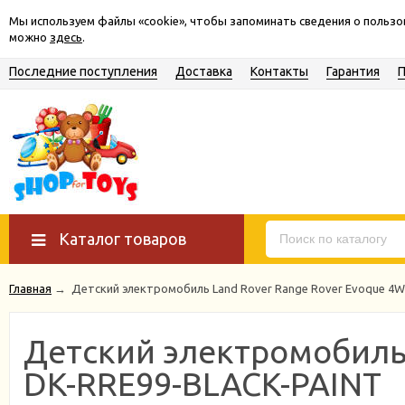
Мы используем файлы «cookie», чтобы запоминать сведения о польз
можно
здесь
.
Последние поступления
Доставка
Контакты
Гарантия
Каталог товаров
Главная
→
Детский электромобиль Land Rover Range Rover Evoque 4W
Детский электромобиль 
DK-RRE99-BLACK-PAINT