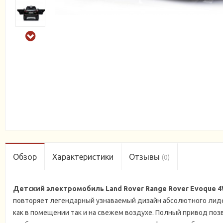
Обзор
Характеристики
Отзывы
(0)
Детский электромобиль Land Rover Range Rover Evoque 4
повторяет легендарный узнаваемый дизайн абсолютного лиде
как в помещении так и на свежем воздухе. Полный привод по