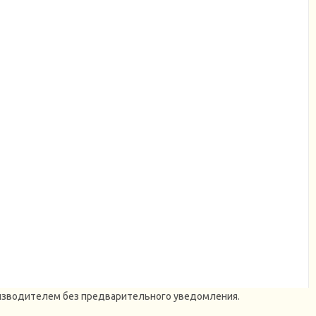
роизводителем без предварительного уведомления.