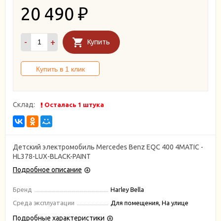
20 490
₽
-
+
Купить
Склад:
Осталась 1 штука
Детский электромобиль Mercedes Benz EQC 400 4MATIC -
HL378-LUX-BLACK-PAINT
Подробное описание
Бренд
Harley Bella
Среда эксплуатации
Для помещения, На улице
Подробные характеристики