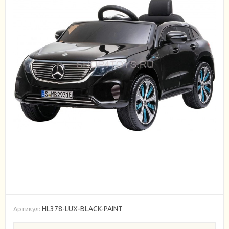
HL378-LUX-BLACK-PAINT
Артикул: