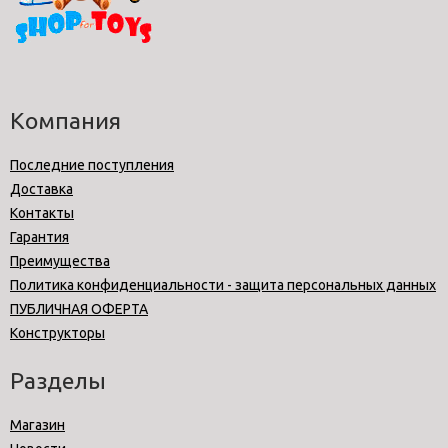
Компания
Последние поступления
Доставка
Контакты
Гарантия
Преимущества
Политика конфиденциальности - защита персональных данных
ПУБЛИЧНАЯ ОФЕРТА
Конструкторы
Разделы
Магазин