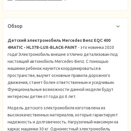
Обзор
Детский электромобиль Mercedes Benz EQC 400
4MATIC - HL378-LUX-BLACK-PAINT
- это новинка 2020
года! Электромобиль внешне отлично детализован под
настоящий автомобиль Mercedes-Benz. С помощью
машинки ребенок научится координироваться в
пространстве, выучит основные правила дорожного
движения, станет более ответственным и усидчивым.
Функциональные возможности данной модели будут
интересны детям от года до 6 лет.
Модель детского электромобиля изготовлена из
высококачественных материалов, которые гарантируют
надежность и долговечность. Нагрузочный максимум на
каркас машинки 30 кг. Одноместный электромобиль