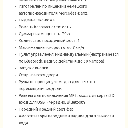
Изготовлен по лицензии немецкого
автопроизводителя Mercedes-Benz.
Сиденье: эко-кожа
Ремень безопасности: есть
Суммарная мощность: 70W
Количество посадочный мест: 1
Максимальная скорость: до 7 км/ч
Пульт управления: индивидуальный (настраивается
по Bluetooth, радиус действия до 50 метров)
Запуск с кнопки
Открываются двери
Ручка по принципу чемодан для легкого
перемещения модели.
Разъем для подключения MP3, вход для карты SD,
вход для USB, FM-радио, Bluetooth
Передний и задний свет фар
Амортизаторы передние и задние для плавности
хода