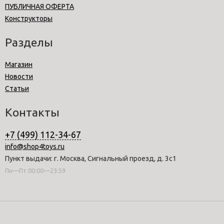
ПУБЛИЧНАЯ ОФЕРТА
Конструкторы
Разделы
Магазин
Новости
Статьи
Контакты
+7 (499) 112-34-67
info@shop4toys.ru
Пункт выдачи: г. Москва, Сигнальный проезд, д. 3с1
Пн—Пт 00:00—23:59