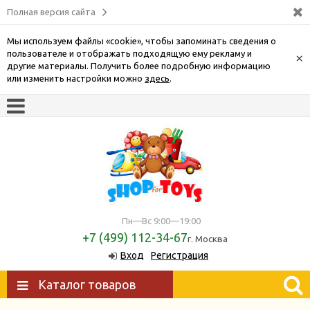
Полная версия сайта
Мы используем файлы «cookie», чтобы запоминать сведения о
пользователе и отображать подходящую ему рекламу и
×
другие материалы. Получить более подробную информацию
или изменить настройки можно
здесь
.
Пн—Вс 9:00—19:00
+7 (499) 112-34-67
г. Москва
Вход
Регистрация
Каталог товаров