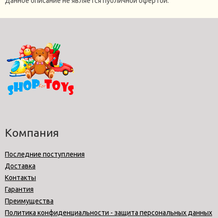
Данное описание не является публичной офертой.
Компания
Последние поступления
Доставка
Контакты
Гарантия
Преимущества
Политика конфиденциальности - защита персональных данных