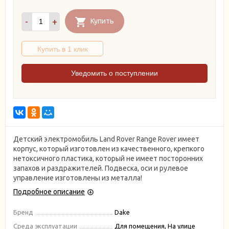
-
+
Купить
Уведомить о поступлении
Детский электромобиль Land Rover Range Rover имеет
корпус, который изготовлен из качественного, крепкого
нетоксичного пластика, который не имеет посторонних
запахов и раздражителей. Подвеска, оси и рулевое
управление изготовлены из металла!
Подробное описание
Бренд
Dake
Среда эксплуатации
Для помещения, На улице