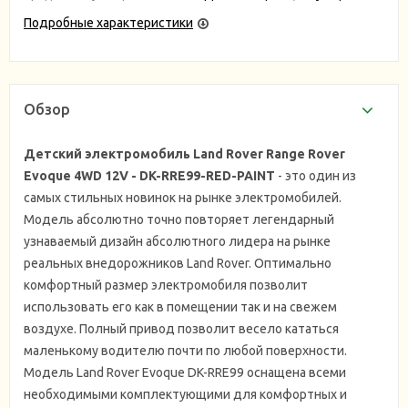
Подробные характеристики
Обзор
Детский электромобиль Land Rover Range Rover
Evoque 4WD 12V - DK-RRE99-RED-PAINT
- это один из
самых стильных новинок на рынке электромобилей.
Модель абсолютно точно повторяет легендарный
узнаваемый дизайн абсолютного лидера на рынке
реальных внедорожников Land Rover. Оптимально
комфортный размер электромобиля позволит
использовать его как в помещении так и на свежем
воздухе. Полный привод позволит весело кататься
маленькому водителю почти по любой поверхности.
Модель Land Rover Evoque DK-RRE99 оснащена всеми
необходимыми комплектующими для комфортных и