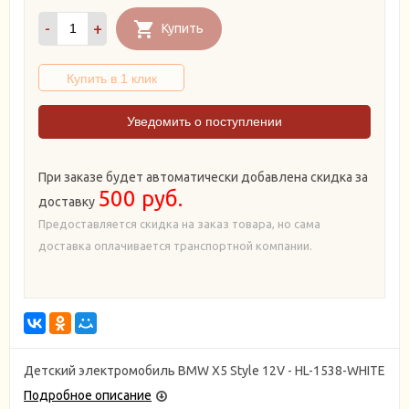
-
+
Купить
Уведомить о поступлении
При заказе будет автоматически добавлена скидка за
500 руб.
доставку
Предоставляется скидка на заказ товара, но сама
доставка оплачивается транспортной компании.
Детский электромобиль BMW X5 Style 12V - HL-1538-WHITE
Подробное описание