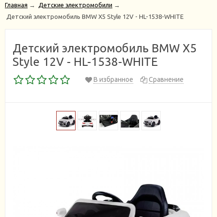
Главная
→
Детские электромобили
→
Детский электромобиль BMW X5 Style 12V - HL-1538-WHITE
Детский электромобиль BMW X5
Style 12V - HL-1538-WHITE
В избранное
Сравнение