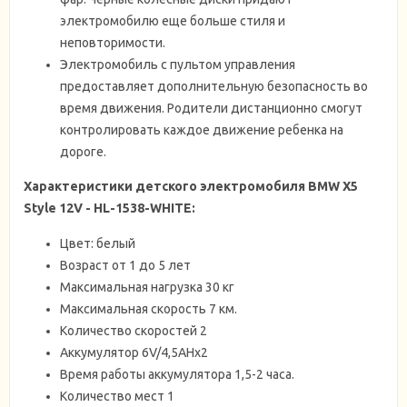
электромобилю еще больше стиля и
неповторимости.
Электромобиль с пультом управления
предоставляет дополнительную безопасность во
время движения. Родители дистанционно смогут
контролировать каждое движение ребенка на
дороге.
Характеристики
детского электромобиля BMW X5
Style 12V - HL-1538-WHITE
:
Цвет: белый
Возраст от 1 до 5 лет
Максимальная нагрузка 30 кг
Максимальная скорость 7 км.
Количество скоростей 2
Аккумулятор 6V/4,5AHx2
Время работы аккумулятора 1,5-2 часа.
Количество мест 1