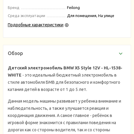
Бренд
Feilong
Среда эксплуатации
Для помещения, На улице
Подробные характеристики
Обзор
Детский электромобиль BMW X5 Style 12V - HL-1538-
WHITE
- это идеальный бюджетный электромобиль в
стиле автомобиля БМВ для безопасного и комфортного
катания детей в возрасте от 1 до 5 лет.
Данная модель машины развивает у ребенка внимание и
наблюдательность, а также улучшается реакция и
координация движения. А самое главное - ребёнок в
игровой форме знакомится с правилами поведения на
дорогах как со стороны водителя, так и со стороны