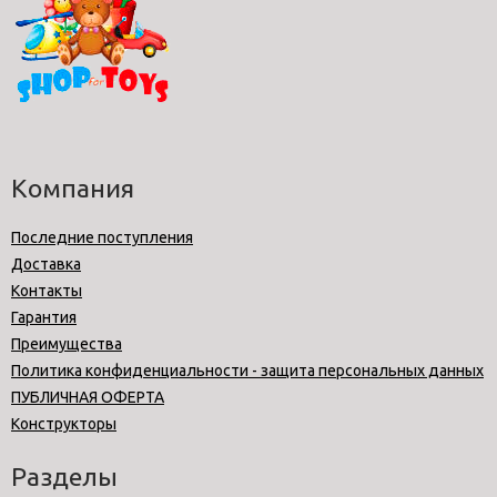
Компания
Последние поступления
Доставка
Контакты
Гарантия
Преимущества
Политика конфиденциальности - защита персональных данных
ПУБЛИЧНАЯ ОФЕРТА
Конструкторы
Разделы