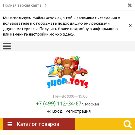
Полная версия сайта
Мы используем файлы «cookie», чтобы запоминать сведения о
пользователе и отображать подходящую ему рекламу и
×
другие материалы. Получить более подробную информацию
или изменить настройки можно
здесь
.
Пн—Вс 9:00—19:00
+7 (499) 112-34-67
г. Москва
Вход
Регистрация
Каталог товаров