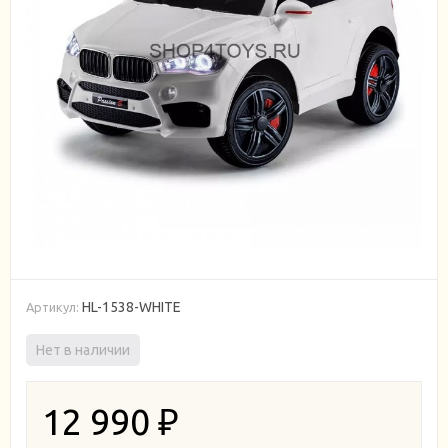
HL-1538-WHITE
Артикул:
Нет в наличии
12 990
₽